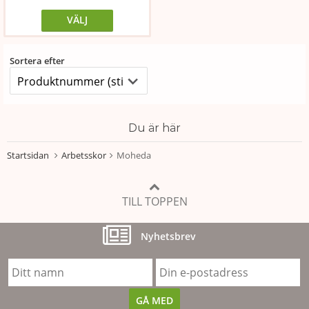
VÄLJ
Sortera efter
Du är här
Startsidan
Arbetsskor
Moheda
TILL TOPPEN
Nyhetsbrev