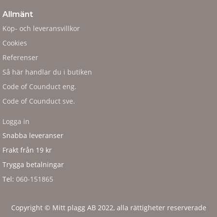
Allmänt
Köp- och leveransvillkor
Cookies
Referenser
Så här handlar du i butiken
Code of Counduct eng.
Code of Counduct sve.
Logga in
Snabba leveranser
Frakt från 19 kr
Trygga betalningar
Tel:
060-151865
Copyright © Mitt plagg AB 2022, alla rättigheter reserverade