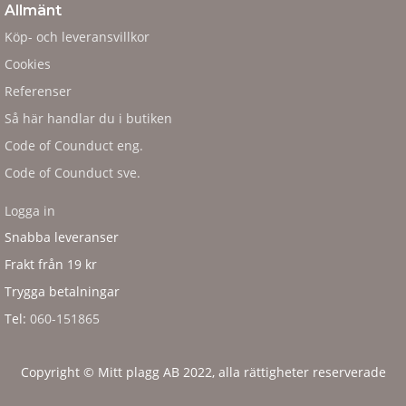
Allmänt
Köp- och leveransvillkor
Cookies
Referenser
Så här handlar du i butiken
Code of Counduct eng.
Code of Counduct sve.
Logga in
Snabba leveranser
Frakt från 19 kr
Trygga betalningar
Tel:
060-151865
Copyright © Mitt plagg AB 2022, alla rättigheter reserverade