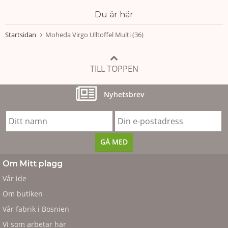
Du är här
Startsidan
Moheda Virgo Ulltoffel Multi (36)
TILL TOPPEN
Nyhetsbrev
Om Mitt plagg
Vår ide
Om butiken
Vår fabrik i Bosnien
Vi som arbetar här