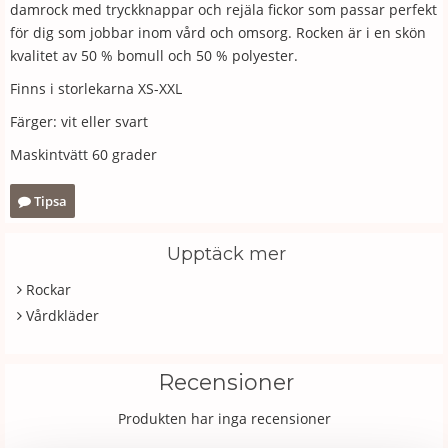
damrock med tryckknappar och rejäla fickor som passar perfekt
för dig som jobbar inom vård och omsorg. Rocken är i en skön
kvalitet av 50 % bomull och 50 % polyester.
Finns i storlekarna XS-XXL
Färger: vit eller svart
Maskintvätt 60 grader
Tipsa
Upptäck mer
Rockar
Vårdkläder
Recensioner
Produkten har inga recensioner