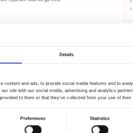
Details
e content and ads, to provide social media features and to analy
 our site with our social media, advertising and analytics partn
 provided to them or that they’ve collected from your use of their
Preferences
Statistics
Recensioner