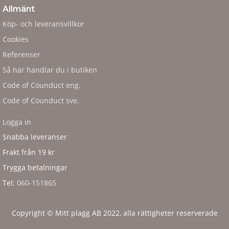
Allmänt
Köp- och leveransvillkor
Cookies
Referenser
Så här handlar du i butiken
Code of Counduct eng.
Code of Counduct sve.
Logga in
Snabba leveranser
Frakt från 19 kr
Trygga betalningar
Tel:
060-151865
Copyright © Mitt plagg AB 2022, alla rättigheter reserverade