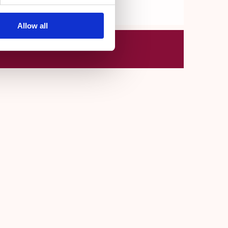
Allow all