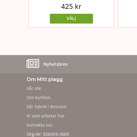
425 kr
VÄLJ
Nyhetsbrev
Om Mitt plagg
Vår ide
Om butiken
Vår fabrik i Bosnien
Vi som arbetar här
Kontakta oss
Org.Nr: 556593-3669