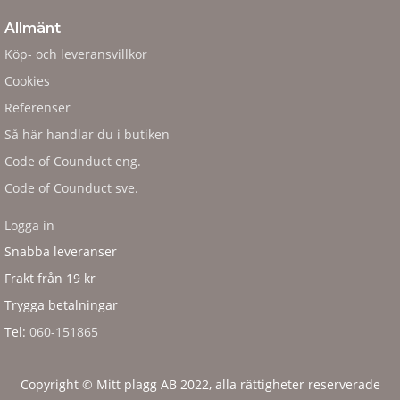
Allmänt
Köp- och leveransvillkor
Cookies
Referenser
Så här handlar du i butiken
Code of Counduct eng.
Code of Counduct sve.
Logga in
Snabba leveranser
Frakt från 19 kr
Trygga betalningar
Tel:
060-151865
Copyright © Mitt plagg AB 2022, alla rättigheter reserverade