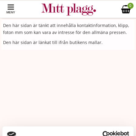
0
MENY
Den här sidan är tänkt att innehålla kontaktinformation, klipp,
foton mm som kan vara av intresse för den allmäna pressen.
Den här sidan är länkat till ifrån butikens mallar.