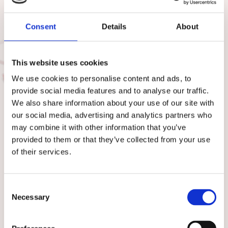
Consent
Details
About
This website uses cookies
We use cookies to personalise content and ads, to
provide social media features and to analyse our traffic.
We also share information about your use of our site with
our social media, advertising and analytics partners who
may combine it with other information that you’ve
provided to them or that they’ve collected from your use
of their services.
Du är här
Startsidan
Consent
Necessary
Selection
TILL TOPPEN