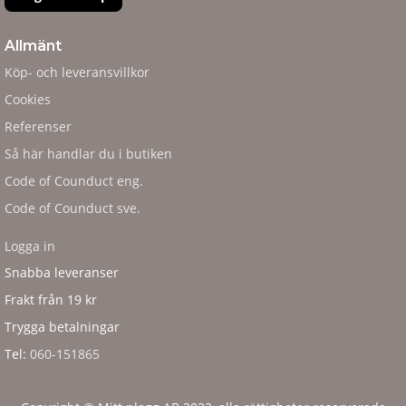
Allmänt
Köp- och leveransvillkor
Cookies
Referenser
Så här handlar du i butiken
Code of Counduct eng.
Code of Counduct sve.
Logga in
Snabba leveranser
Frakt från 19 kr
Trygga betalningar
Tel:
060-151865